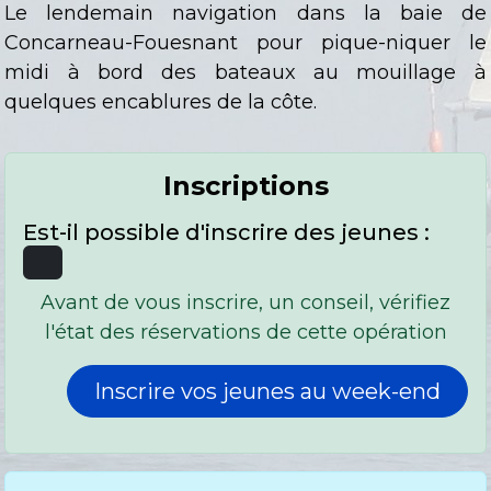
Le lendemain navigation dans la baie de
Concarneau-Fouesnant pour pique-niquer le
midi à bord des bateaux au mouillage à
quelques encablures de la côte.
Inscriptions
Est-il possible d'inscrire des jeunes :
Avant de vous inscrire, un conseil, vérifiez
l'état des réservations de cette opération
Inscrire vos jeunes au week-end