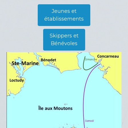
Jeunes et
établissements
Skippers et
Bénévoles