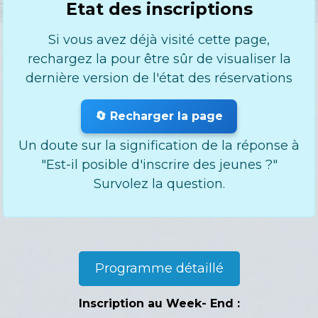
Etat des inscriptions
Si vous avez déjà visité cette page,
rechargez la pour être sûr de visualiser la
dernière version de l'état des réservations
🔄 Recharger la page
Un doute sur la signification de la réponse à
"Est-il posible d'inscrire des jeunes ?"
Survolez la question.
Programme détaillé
Inscription au Week- End :