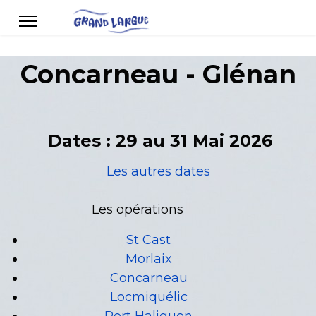
Concarneau - Glénan
Dates : 29 au 31 Mai 2026
Les autres dates
Les opérations
St Cast
Morlaix
Concarneau
Locmiquélic