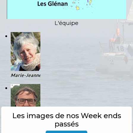
L'équipe
Les images de nos Week ends
passés