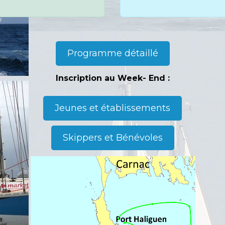
Programme détaillé
Inscription au Week- End :
Jeunes et établissements
Skippers et Bénévoles