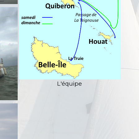
L'équipe