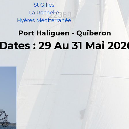
St Gilles
La Rochelle
Hyères Méditerranée
Port Haliguen - Quiberon
Dates :
29 Au 31 Mai 202