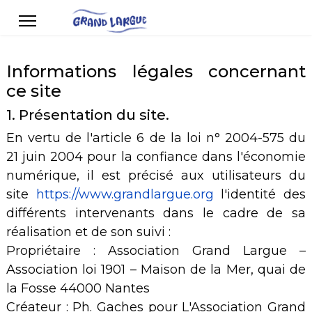
Informations légales concernant
ce site
1. Présentation du site.
En vertu de l'article 6 de la loi n° 2004-575 du
21 juin 2004 pour la confiance dans l'économie
numérique, il est précisé aux utilisateurs du
site
https://www.grandlargue.org
l'identité des
différents intervenants dans le cadre de sa
réalisation et de son suivi :
Propriétaire : Association Grand Largue –
Association loi 1901 – Maison de la Mer, quai de
la Fosse 44000 Nantes
Créateur : Ph. Gaches pour L'Association Grand