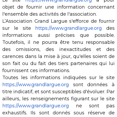
objet de fournir une information concernant
l'ensemble des activités de l'association.
L’Association Grand Largue s'efforce de fournir
sur le site
https://www.grandlargue.org
des
informations aussi précises que possible.
Toutefois, il ne pourra être tenu responsable
des omissions, des inexactitudes et des
carences dans la mise à jour, qu'elles soient de
son fait ou du fait des tiers partenaires qui lui
fournissent ces informations.
Toutes les informations indiquées sur le site
https://www.grandlargue.org
sont données à
titre indicatif, et sont susceptibles d'évoluer. Par
ailleurs, les renseignements figurant sur le site
https://www.grandlargue.org
ne sont pas
exhaustifs. Ils sont donnés sous réserve de