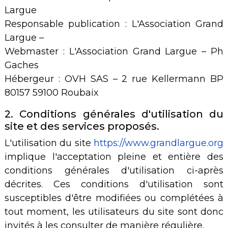
Largue
Responsable publication : L'Association Grand
Largue –
Webmaster : L'Association Grand Largue – Ph
Gaches
Hébergeur : OVH SAS – 2 rue Kellermann BP
80157 59100 Roubaix
2. Conditions générales d'utilisation du
site et des services proposés.
L'utilisation du site
https://www.grandlargue.org
implique l'acceptation pleine et entière des
conditions générales d'utilisation ci-après
décrites. Ces conditions d'utilisation sont
susceptibles d'être modifiées ou complétées à
tout moment, les utilisateurs du site sont donc
invités à les consulter de manière régulière.