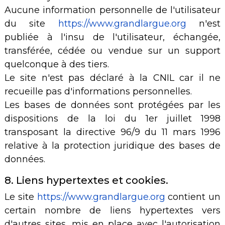
Aucune information personnelle de l'utilisateur
du site
https://www.grandlargue.org
n'est
publiée à l'insu de l'utilisateur, échangée,
transférée, cédée ou vendue sur un support
quelconque à des tiers.
Le site n'est pas déclaré à la CNIL car il ne
recueille pas d'informations personnelles.
Les bases de données sont protégées par les
dispositions de la loi du 1er juillet 1998
transposant la directive 96/9 du 11 mars 1996
relative à la protection juridique des bases de
données.
8. Liens hypertextes et cookies.
Le site
https://www.grandlargue.org
contient un
certain nombre de liens hypertextes vers
d'autres sites, mis en place avec l'autorisation