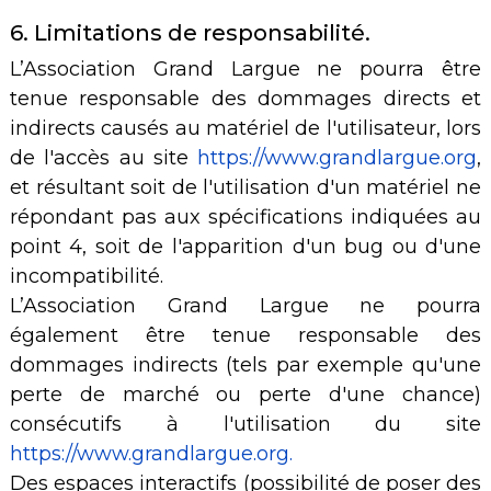
6. Limitations de responsabilité.
L’Association Grand Largue ne pourra être
tenue responsable des dommages directs et
indirects causés au matériel de l'utilisateur, lors
de l'accès au site
https://www.grandlargue.org
,
et résultant soit de l'utilisation d'un matériel ne
répondant pas aux spécifications indiquées au
point 4, soit de l'apparition d'un bug ou d'une
incompatibilité.
L’Association Grand Largue ne pourra
également être tenue responsable des
dommages indirects (tels par exemple qu'une
perte de marché ou perte d'une chance)
consécutifs à l'utilisation du site
https://www.grandlargue.org.
Des espaces interactifs (possibilité de poser des