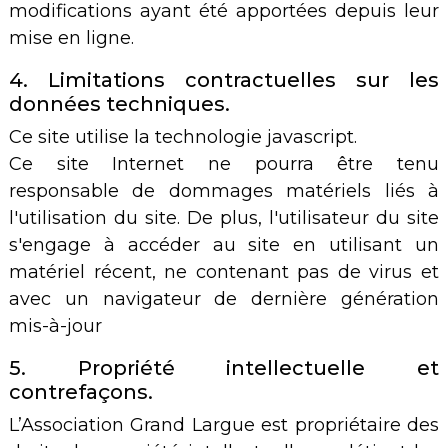
modifications ayant été apportées depuis leur
mise en ligne.
4. Limitations contractuelles sur les
données techniques.
Ce site utilise la technologie javascript.
Ce site Internet ne pourra être tenu
responsable de dommages matériels liés à
l'utilisation du site. De plus, l'utilisateur du site
s'engage à accéder au site en utilisant un
matériel récent, ne contenant pas de virus et
avec un navigateur de dernière génération
mis-à-jour
5. Propriété intellectuelle et
contrefaçons.
L’Association Grand Largue est propriétaire des