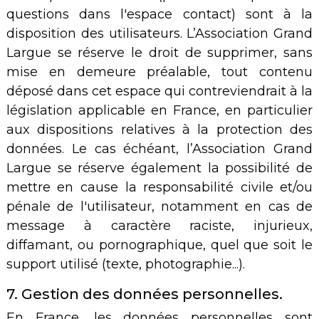
questions dans l'espace contact) sont à la
disposition des utilisateurs. L’Association Grand
Largue se réserve le droit de supprimer, sans
mise en demeure préalable, tout contenu
déposé dans cet espace qui contreviendrait à la
législation applicable en France, en particulier
aux dispositions relatives à la protection des
données. Le cas échéant, l’Association Grand
Largue se réserve également la possibilité de
mettre en cause la responsabilité civile et/ou
pénale de l'utilisateur, notamment en cas de
message à caractère raciste, injurieux,
diffamant, ou pornographique, quel que soit le
support utilisé (texte, photographie...).
7. Gestion des données personnelles.
En France, les données personnelles sont