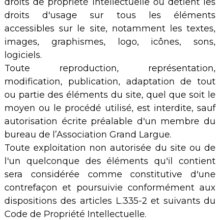
droits de propriété intellectuelle ou détient les
droits d'usage sur tous les éléments
accessibles sur le site, notamment les textes,
images, graphismes, logo, icônes, sons,
logiciels.
Toute reproduction, représentation,
modification, publication, adaptation de tout
ou partie des éléments du site, quel que soit le
moyen ou le procédé utilisé, est interdite, sauf
autorisation écrite préalable d'un membre du
bureau de l’Association Grand Largue.
Toute exploitation non autorisée du site ou de
l'un quelconque des éléments qu'il contient
sera considérée comme constitutive d'une
contrefaçon et poursuivie conformément aux
dispositions des articles L.335-2 et suivants du
Code de Propriété Intellectuelle.