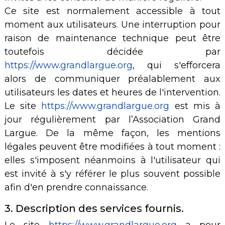
Ce site est normalement accessible à tout
moment aux utilisateurs. Une interruption pour
raison de maintenance technique peut être
toutefois décidée par
https://www.grandlargue.org
, qui s'efforcera
alors de communiquer préalablement aux
utilisateurs les dates et heures de l'intervention.
Le site
https://www.grandlargue.org
est mis à
jour régulièrement par l’Association Grand
Largue. De la même façon, les mentions
légales peuvent être modifiées à tout moment :
elles s'imposent néanmoins à l'utilisateur qui
est invité à s'y référer le plus souvent possible
afin d'en prendre connaissance.
3. Description des services fournis.
Le site
https://www.grandlargue.org
a pour