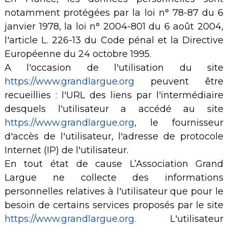
notamment protégées par la loi n° 78-87 du 6
janvier 1978, la loi n° 2004-801 du 6 août 2004,
l'article L. 226-13 du Code pénal et la Directive
Européenne du 24 octobre 1995.
A l'occasion de l'utilisation du site
https://www.grandlargue.org
peuvent être
recueillies : l'URL des liens par l'intermédiaire
desquels l'utilisateur a accédé au site
https://www.grandlargue.org
, le fournisseur
d'accès de l'utilisateur, l'adresse de protocole
Internet (IP) de l'utilisateur.
En tout état de cause L’Association Grand
Largue ne collecte des informations
personnelles relatives à l'utilisateur que pour le
besoin de certains services proposés par le site
https://www.grandlargue.org.
L'utilisateur