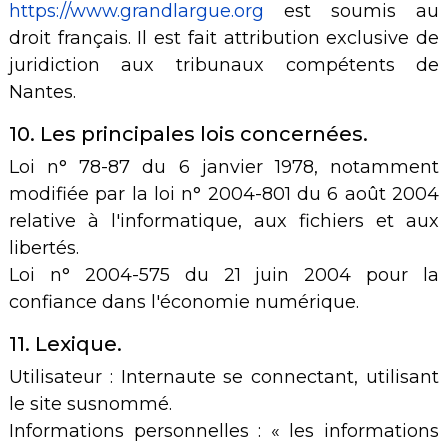
https://www.grandlargue.org
est soumis au
droit français. Il est fait attribution exclusive de
juridiction aux tribunaux compétents de
Nantes.
10. Les principales lois concernées.
Loi n° 78-87 du 6 janvier 1978, notamment
modifiée par la loi n° 2004-801 du 6 août 2004
relative à l'informatique, aux fichiers et aux
libertés.
Loi n° 2004-575 du 21 juin 2004 pour la
confiance dans l'économie numérique.
11. Lexique.
Utilisateur : Internaute se connectant, utilisant
le site susnommé.
Informations personnelles : « les informations