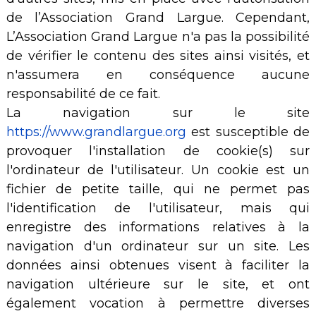
de l’Association Grand Largue. Cependant,
L’Association Grand Largue n'a pas la possibilité
de vérifier le contenu des sites ainsi visités, et
n'assumera en conséquence aucune
responsabilité de ce fait.
La navigation sur le site
https://www.grandlargue.org
est susceptible de
provoquer l'installation de cookie(s) sur
l'ordinateur de l'utilisateur. Un cookie est un
fichier de petite taille, qui ne permet pas
l'identification de l'utilisateur, mais qui
enregistre des informations relatives à la
navigation d'un ordinateur sur un site. Les
données ainsi obtenues visent à faciliter la
navigation ultérieure sur le site, et ont
également vocation à permettre diverses