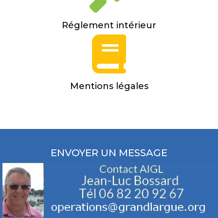
Réglement intérieur
Mentions légales
ENVOYER UN MESSAGE