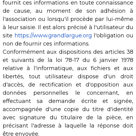
fournit ces informations en toute connaissance
de cause, au moment de son adhésion à
l'association ou lorsqu'il procède par lui-même
à leur saisie. Il est alors précisé à l'utilisateur du
site
https://www.grandlargue.org
l'obligation ou
non de fournir ces informations.
Conformément aux dispositions des articles 38
et suivants de la loi 78-17 du 6 janvier 1978
relative à l'informatique, aux fichiers et aux
libertés, tout utilisateur dispose d'un droit
d'accès, de rectification et d'opposition aux
données personnelles le concernant, en
effectuant sa demande écrite et signée,
accompagnée d'une copie du titre d'identité
avec signature du titulaire de la pièce, en
précisant l'adresse à laquelle la réponse doit
être envoyée.