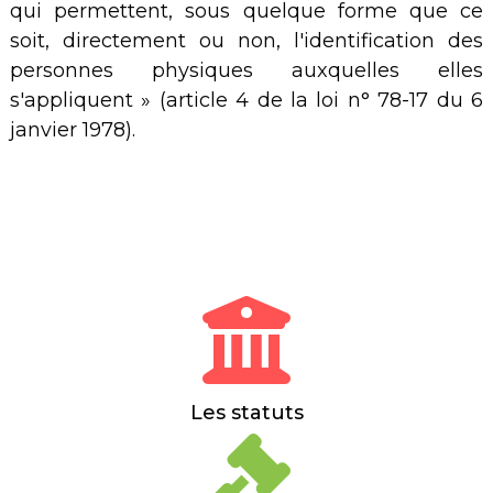
qui permettent, sous quelque forme que ce
soit, directement ou non, l'identification des
personnes physiques auxquelles elles
s'appliquent » (article 4 de la loi n° 78-17 du 6
janvier 1978).
Les statuts