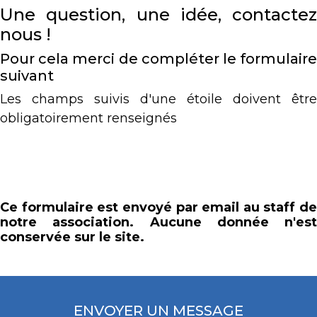
Une question, une idée, contactez
nous !
Pour cela merci de compléter le formulaire
suivant
Les champs suivis d'une étoile doivent être
obligatoirement renseignés
Ce formulaire est envoyé par email au staff de
notre association. Aucune donnée n'est
conservée sur le site.
ENVOYER UN MESSAGE