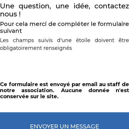
Une question, une idée, contactez
nous !
Pour cela merci de compléter le formulaire
suivant
Les champs suivis d'une étoile doivent être
obligatoirement renseignés
Ce formulaire est envoyé par email au staff de
notre association. Aucune donnée n'est
conservée sur le site.
ENVOYER UN MESSAGE