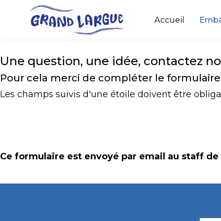
Accueil
Emba
Une question, une idée, contactez no
Pour cela merci de compléter le formulaire
Les champs suivis d'une étoile doivent être obli
Ce formulaire est envoyé par email au staff de