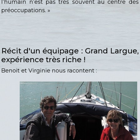
l’humain n’est pas très souvent au centre des
préoccupations. »
Récit d'un équipage : Grand Largue,
expérience très riche !
Benoit et Virginie nous racontent :