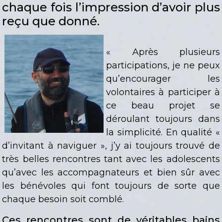
chaque fois l’impression d’avoir plus
reçu que donné.
« Après plusieurs
participations, je ne peux
qu’encourager les
volontaires à participer à
ce beau projet se
déroulant toujours dans
la simplicité. En qualité «
d’invitant à naviguer », j’y ai toujours trouvé de
très belles rencontres tant avec les adolescents
qu’avec les accompagnateurs et bien sûr avec
les bénévoles qui font toujours de sorte que
chaque besoin soit comblé.
Ces rencontres sont de véritables bains