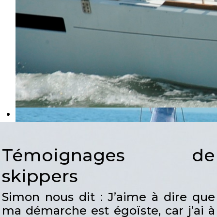
Témoignages de
skippers
Simon nous dit : J’aime à dire que
ma démarche est égoïste, car j’ai à