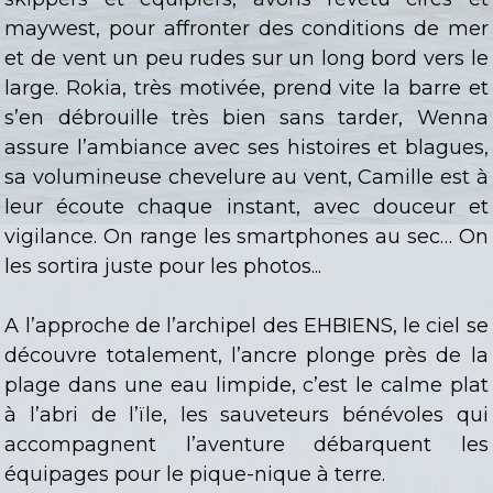
maywest, pour affronter des conditions de mer
et de vent un peu rudes sur un long bord vers le
large. Rokia, très motivée, prend vite la barre et
s’en débrouille très bien sans tarder, Wenna
assure l’ambiance avec ses histoires et blagues,
sa volumineuse chevelure au vent, Camille est à
leur écoute chaque instant, avec douceur et
vigilance. On range les smartphones au sec… On
les sortira juste pour les photos...
A l’approche de l’archipel des EHBIENS, le ciel se
découvre totalement, l’ancre plonge près de la
plage dans une eau limpide, c’est le calme plat
à l’abri de l’ïle, les sauveteurs bénévoles qui
accompagnent l’aventure débarquent les
équipages pour le pique-nique à terre.