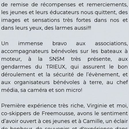
de remise de récompenses et remerciements,
les jeunes et leurs éducateurs nous quittent, des
images et sensations très fortes dans nos et
dans leurs yeux, des larmes aussi!!!
Un immense bravo aux associations,
accompagnateurs bénévoles sur les bateaux à
moteur, à la SNSM très présente, aux
gendarmes du TRIEUX, qui assurent le bon
déroulement et la sécurité de l’évènement, et
aux organisateurs bénévoles à terre, au chef
média, sa caméra et son micro!
Première expérience très riche, Virginie et moi,
co-skippers de Freemousse, avons le sentiment
d’avoir ouvert à ces jeunes et à Camille, un éclair