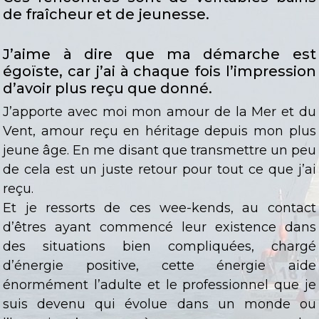
de fraîcheur et de jeunesse.
J’aime à dire que ma démarche est
égoïste, car j’ai à chaque fois l’impression
d’avoir plus reçu que donné.
J’apporte avec moi mon amour de la Mer et du
Vent, amour reçu en héritage depuis mon plus
jeune âge. En me disant que transmettre un peu
de cela est un juste retour pour tout ce que j’ai
reçu.
Et je ressorts de ces wee-kends, au contact
d’êtres ayant commencé leur existence dans
des situations bien compliquées, chargé
d’énergie positive, cette énergie aide
énormément l’adulte et le professionnel que je
suis devenu qui évolue dans un monde ou