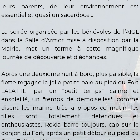
leurs parents, de leur environnement est
essentiel et quasi un sacerdoce…
La soirée organisée par les bénévoles de l’AIGL
dans la Salle d’Armor mise à disposition par la
Mairie, met un terme à cette magnifique
journée de découverte et d’échanges.
Après une deuxième nuit à bord, plus paisible, la
flotte regagne la jolie petite baie au pied du Fort
LALATTE, par un "petit temps" calme et
ensoleillé, un "temps de demoiselles", comme
disent les marins, très à propos ce matin, les
filles sont totalement détendues et
enthousiastes, Rokia barre toujours, cap sur le
donjon du Fort, après un petit détour au pied du